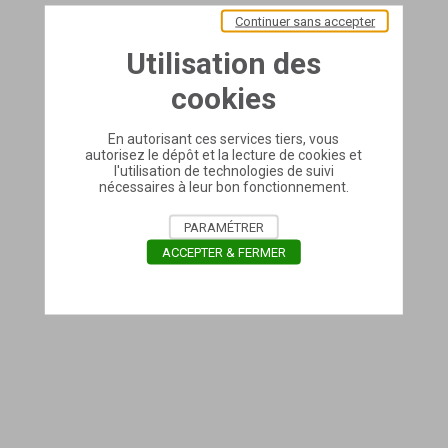
Continuer sans accepter
Utilisation des
cookies
En autorisant ces services tiers, vous
autorisez le dépôt et la lecture de cookies et
l'utilisation de technologies de suivi
nécessaires à leur bon fonctionnement.
PARAMÉTRER
ACCEPTER & FERMER