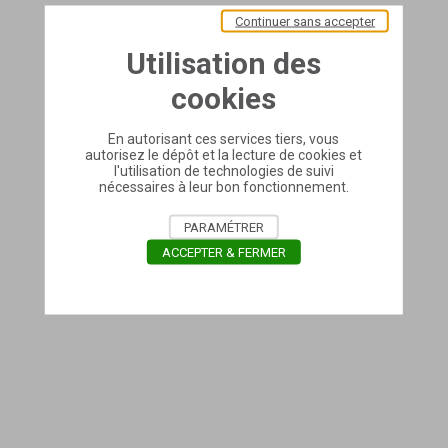
Continuer sans accepter
Utilisation des
cookies
En autorisant ces services tiers, vous
autorisez le dépôt et la lecture de cookies et
l'utilisation de technologies de suivi
nécessaires à leur bon fonctionnement.
PARAMÉTRER
ACCEPTER & FERMER