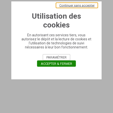
Continuer sans accepter
Utilisation des
cookies
En autorisant ces services tiers, vous
autorisez le dépôt et la lecture de cookies et
l'utilisation de technologies de suivi
nécessaires à leur bon fonctionnement.
PARAMÉTRER
ACCEPTER & FERMER