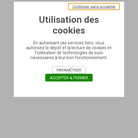
Continuer sans accepter
Utilisation des
cookies
En autorisant ces services tiers, vous
autorisez le dépôt et la lecture de cookies et
l'utilisation de technologies de suivi
nécessaires à leur bon fonctionnement.
PARAMÉTRER
ACCEPTER & FERMER