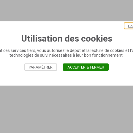
Co
Utilisation des cookies
t ces services tiers, vous autorisez le dépôt et la lecture de cookies et l'u
technologies de suivi nécessaires à leur bon fonctionnement.
PARAMÉTRER
ACCEPTER & FERMER