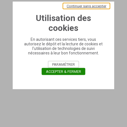
Continuer sans accepter
Utilisation des
cookies
En autorisant ces services tiers, vous
autorisez le dépôt et la lecture de cookies et
l'utilisation de technologies de suivi
nécessaires à leur bon fonctionnement.
PARAMÉTRER
ACCEPTER & FERMER