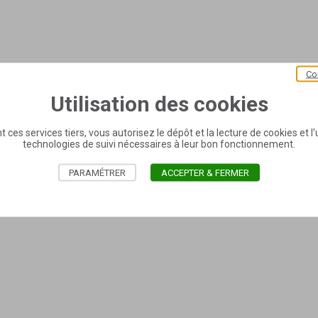
Co
Utilisation des cookies
t ces services tiers, vous autorisez le dépôt et la lecture de cookies et l'u
technologies de suivi nécessaires à leur bon fonctionnement.
PARAMÉTRER
ACCEPTER & FERMER