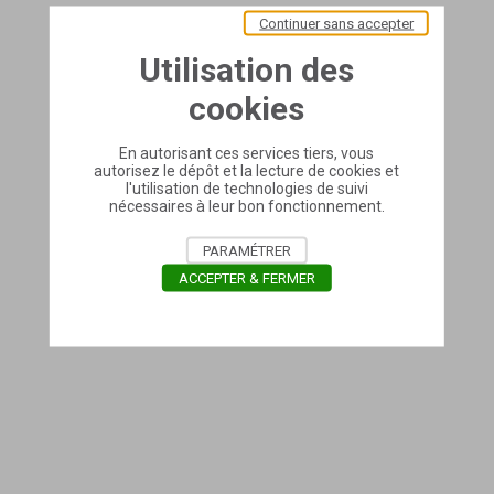
Continuer sans accepter
Utilisation des
cookies
En autorisant ces services tiers, vous
autorisez le dépôt et la lecture de cookies et
l'utilisation de technologies de suivi
nécessaires à leur bon fonctionnement.
PARAMÉTRER
ACCEPTER & FERMER