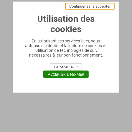
Continuer sans accepter
Utilisation des
cookies
En autorisant ces services tiers, vous
autorisez le dépôt et la lecture de cookies et
l'utilisation de technologies de suivi
nécessaires à leur bon fonctionnement.
PARAMÉTRER
ACCEPTER & FERMER