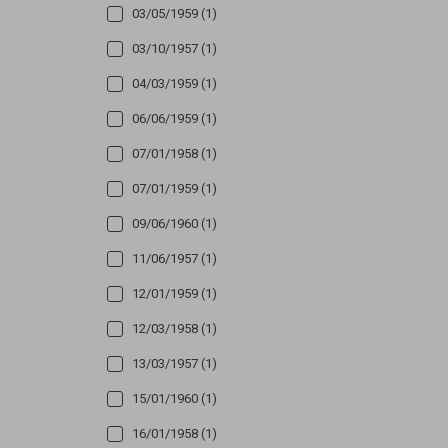
03/05/1959 (1)
03/10/1957 (1)
04/03/1959 (1)
06/06/1959 (1)
07/01/1958 (1)
07/01/1959 (1)
09/06/1960 (1)
11/06/1957 (1)
12/01/1959 (1)
12/03/1958 (1)
13/03/1957 (1)
15/01/1960 (1)
16/01/1958 (1)