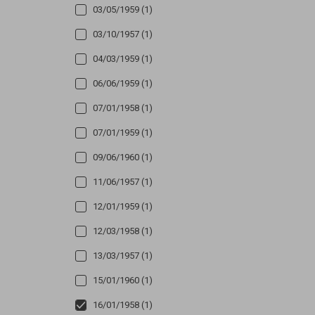
03/05/1959 (1)
03/10/1957 (1)
04/03/1959 (1)
06/06/1959 (1)
07/01/1958 (1)
07/01/1959 (1)
09/06/1960 (1)
11/06/1957 (1)
12/01/1959 (1)
12/03/1958 (1)
13/03/1957 (1)
15/01/1960 (1)
16/01/1958 (1)