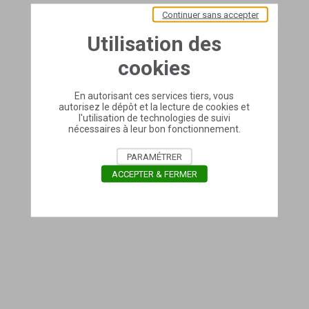
Continuer sans accepter
Utilisation des
cookies
En autorisant ces services tiers, vous
autorisez le dépôt et la lecture de cookies et
l'utilisation de technologies de suivi
nécessaires à leur bon fonctionnement.
PARAMÉTRER
ACCEPTER & FERMER