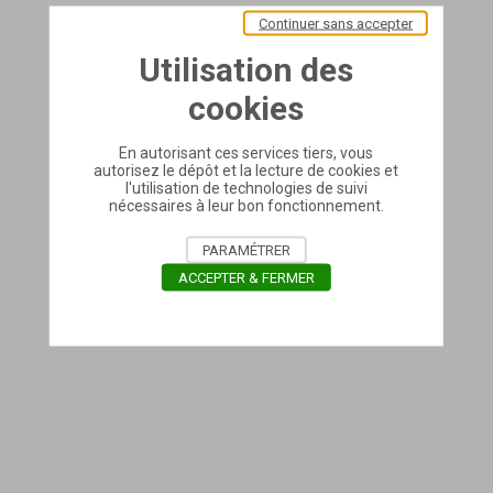
Continuer sans accepter
Utilisation des
cookies
En autorisant ces services tiers, vous
autorisez le dépôt et la lecture de cookies et
l'utilisation de technologies de suivi
nécessaires à leur bon fonctionnement.
PARAMÉTRER
ACCEPTER & FERMER