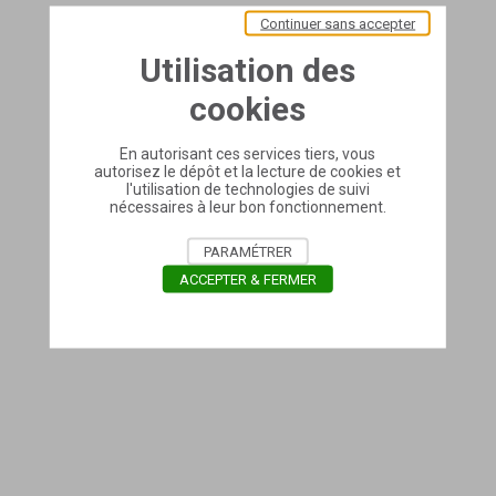
Continuer sans accepter
Utilisation des
cookies
En autorisant ces services tiers, vous
autorisez le dépôt et la lecture de cookies et
l'utilisation de technologies de suivi
nécessaires à leur bon fonctionnement.
PARAMÉTRER
ACCEPTER & FERMER