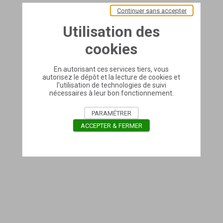
Continuer sans accepter
Utilisation des
cookies
En autorisant ces services tiers, vous
autorisez le dépôt et la lecture de cookies et
l'utilisation de technologies de suivi
nécessaires à leur bon fonctionnement.
PARAMÉTRER
ACCEPTER & FERMER