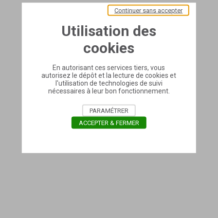
Continuer sans accepter
Utilisation des
cookies
En autorisant ces services tiers, vous
autorisez le dépôt et la lecture de cookies et
l'utilisation de technologies de suivi
nécessaires à leur bon fonctionnement.
PARAMÉTRER
ACCEPTER & FERMER