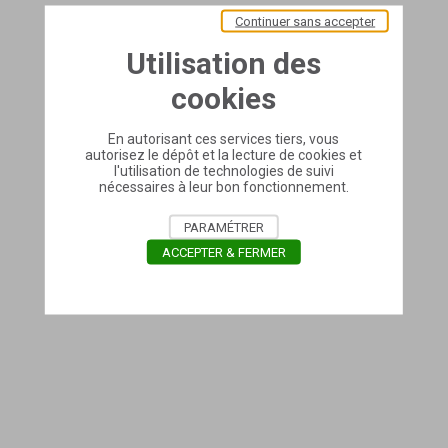
Continuer sans accepter
Utilisation des
cookies
En autorisant ces services tiers, vous
autorisez le dépôt et la lecture de cookies et
l'utilisation de technologies de suivi
nécessaires à leur bon fonctionnement.
PARAMÉTRER
ACCEPTER & FERMER